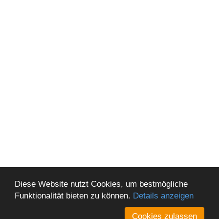
Diese Website nutzt Cookies, um bestmögliche
Funktionalität bieten zu können.
Details anzeigen
Cookies zulassen