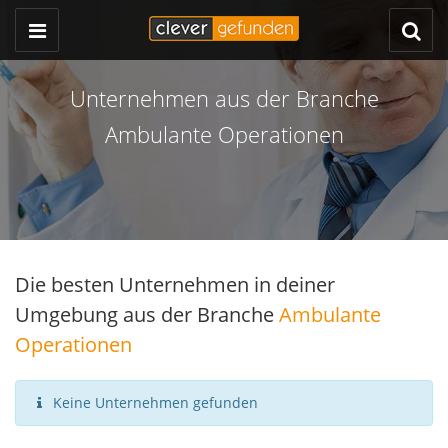
Unternehmen aus der Branche
Ambulante Operationen
Die besten Unternehmen in deiner
Umgebung aus der Branche
Ambulante
Operationen
Keine Unternehmen gefunden