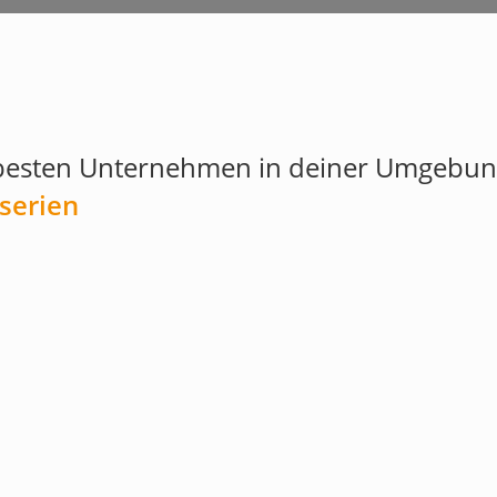
besten Unternehmen in deiner Umgebung
serien