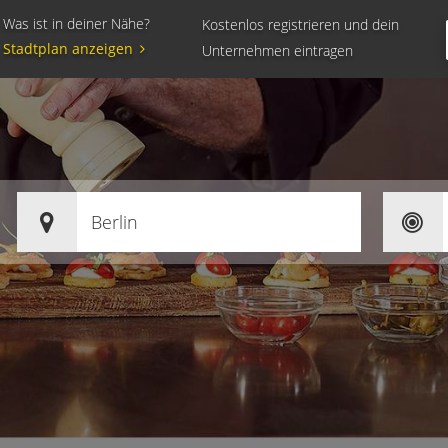
Was ist in deiner Nähe?
Kostenlos registrieren und dein
Stadtplan anzeigen
Unternehmen eintragen