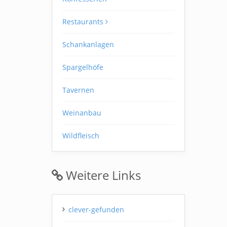
Restaurants
Schankanlagen
Spargelhöfe
Tavernen
Weinanbau
Wildfleisch
Weitere Links
clever-gefunden