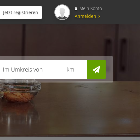
Mein Konto
Jetzt registrieren
Anmelden