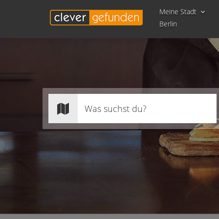
Meine Stadt
Berlin