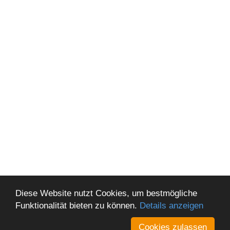
Diese Website nutzt Cookies, um bestmögliche
Funktionalität bieten zu können.
Details anzeigen
Cookies zulassen