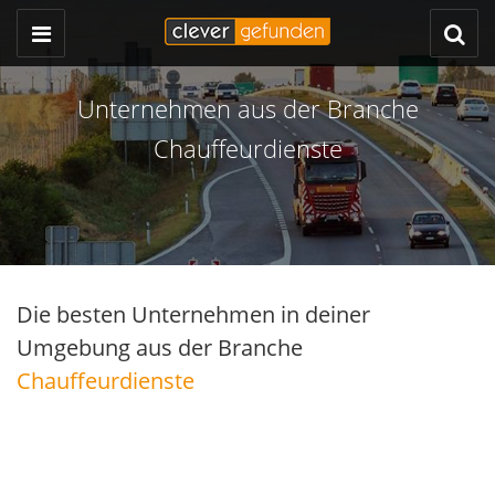
Unternehmen aus der Branche
Chauffeurdienste
Die besten Unternehmen in deiner
Umgebung aus der Branche
Chauffeurdienste