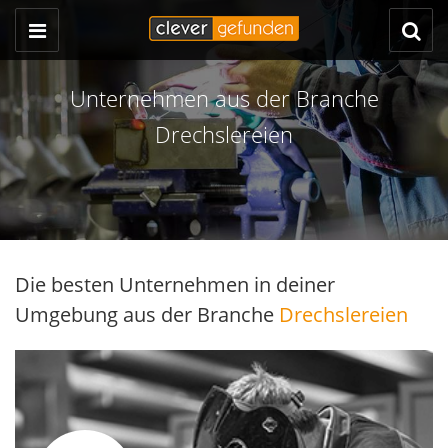
Unternehmen aus der Branche
Drechslereien
Die besten Unternehmen in deiner
Umgebung aus der Branche
Drechslereien