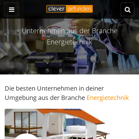
Unternehmen aus der Branche
Energietechnik
Die besten Unternehmen in deiner
Umgebung aus der Branche
Energietechnik