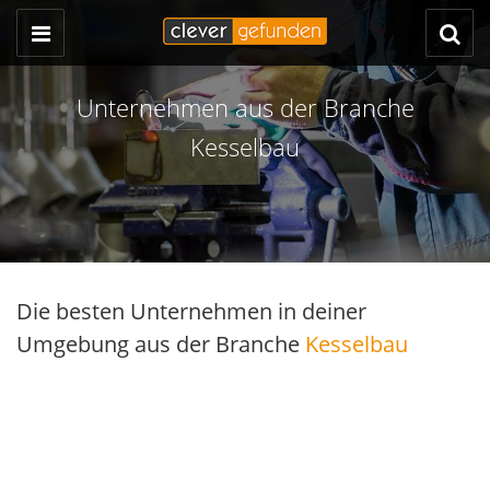
Unternehmen aus der Branche
Kesselbau
Die besten Unternehmen in deiner
Umgebung aus der Branche
Kesselbau