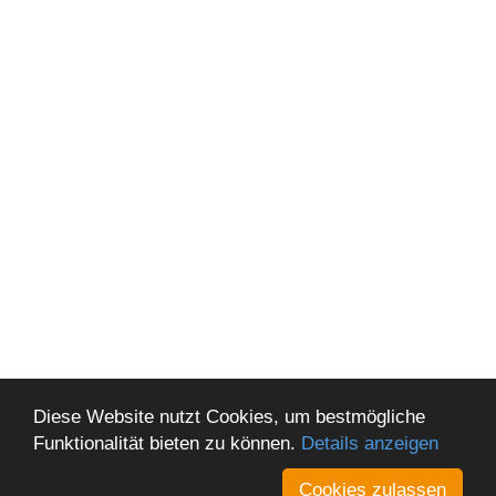
Diese Website nutzt Cookies, um bestmögliche
Funktionalität bieten zu können.
Details anzeigen
Cookies zulassen