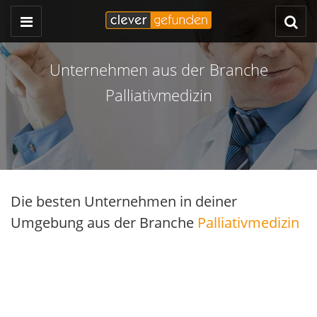
Unternehmen aus der Branche
Palliativmedizin
Die besten Unternehmen in deiner
Umgebung aus der Branche
Palliativmedizin