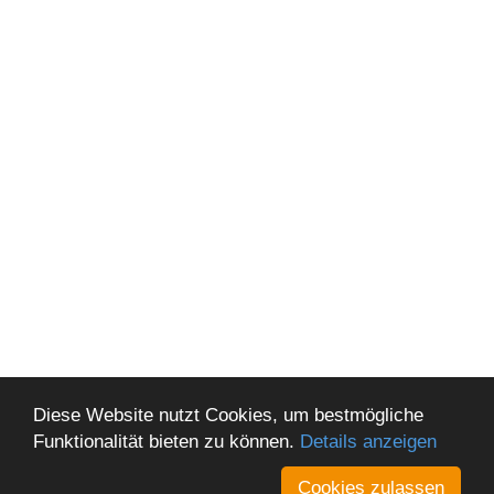
Diese Website nutzt Cookies, um bestmögliche
Funktionalität bieten zu können.
Details anzeigen
Cookies zulassen