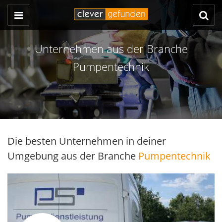
Unternehmen aus der Branche
Pumpentechnik
Die besten Unternehmen in deiner
Umgebung aus der Branche
Pumpentechnik