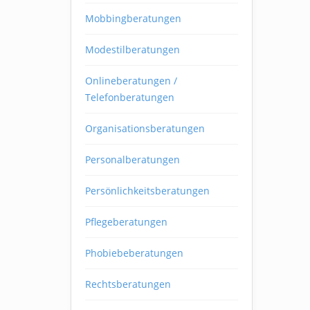
Mobbingberatungen
Modestilberatungen
Onlineberatungen /
Telefonberatungen
Organisationsberatungen
Personalberatungen
Persönlichkeitsberatungen
Pflegeberatungen
Phobiebeberatungen
Rechtsberatungen