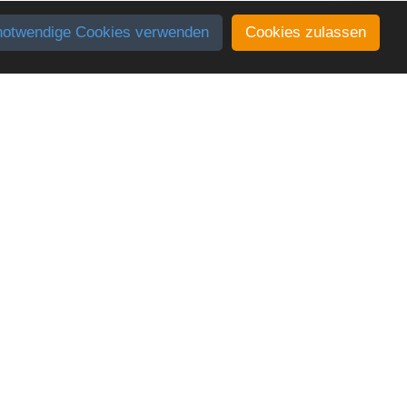
notwendige Cookies verwenden
Cookies zulassen