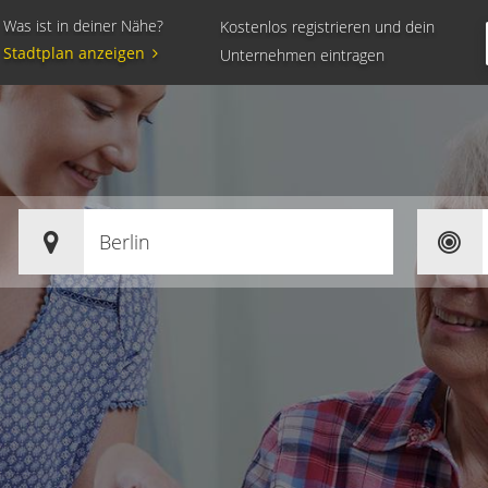
Was ist in deiner Nähe?
Kostenlos registrieren und dein
Stadtplan anzeigen
Unternehmen eintragen