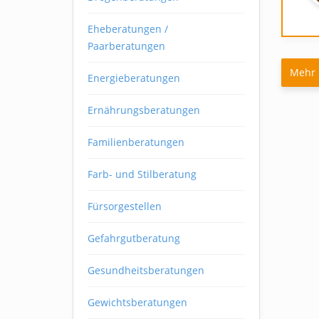
Eheberatungen /
Paarberatungen
Mehr 
Energieberatungen
Ernährungsberatungen
Familienberatungen
Farb- und Stilberatung
Fürsorgestellen
Gefahrgutberatung
Gesundheitsberatungen
Gewichtsberatungen