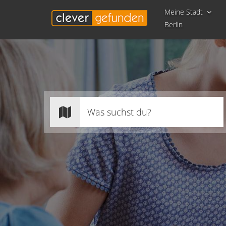
Meine Stadt
Berlin