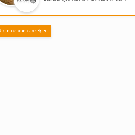
Unternehmen anzeigen