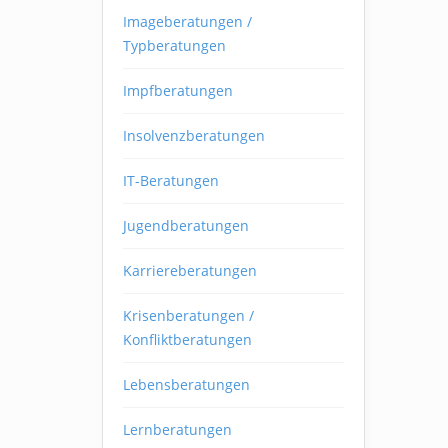
Imageberatungen /
Typberatungen
Impfberatungen
Insolvenzberatungen
IT-Beratungen
Jugendberatungen
Karriereberatungen
Krisenberatungen /
Konfliktberatungen
Lebensberatungen
Lernberatungen