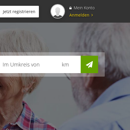
Mein Konto
Jetzt registrieren
Anmelden