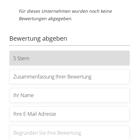
Für dieses Unternehmen wurden noch keine
Bewertungen abgegeben.
Bewertung abgeben