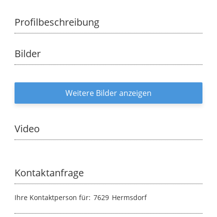
Profilbeschreibung
Bilder
Weitere Bilder anzeigen
Video
Kontaktanfrage
Ihre Kontaktperson für:
7629
Hermsdorf