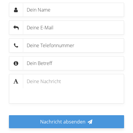
Nachricht absenden