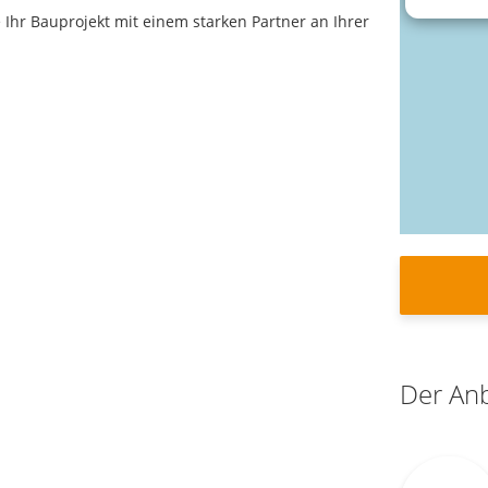
 Ihr Bauprojekt mit einem starken Partner an Ihrer
Der Anb