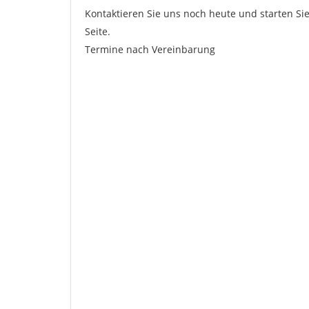
Kontaktieren Sie uns noch heute und starten Sie
Seite.
Termine nach Vereinbarung