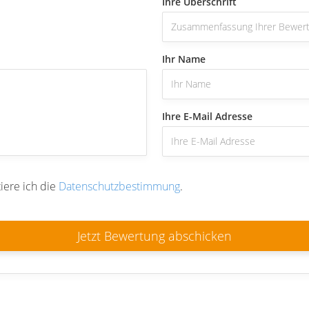
Ihre Überschrift
Ihr Name
Ihre E-Mail Adresse
iere ich die
Datenschutzbestimmung
.
Jetzt Bewertung abschicken