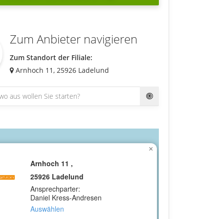
Zum Anbieter navigieren
Zum Standort der Filiale:
Arnhoch 11,
25926
Ladelund
×
Arnhoch 11 ,
25926 Ladelund
Ansprechparter:
Daniel Kress-Andresen
Auswählen