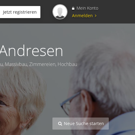
Mein Konto
Jetzt registrieren
Anmelden
s-Andresen
au, Massivbau, Zimmereien, Hochbau
Neue Suche starten