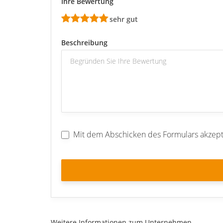
Ihre Bewertung
sehr gut
Beschreibung
Mit dem Abschicken des Formulars akzept
Weitere Informationen zum Unternehmen