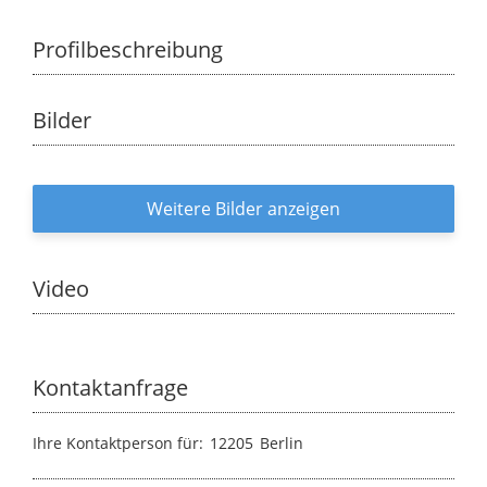
Profilbeschreibung
Bilder
Weitere Bilder anzeigen
Video
Kontaktanfrage
Ihre Kontaktperson für:
12205
Berlin