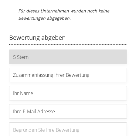
Für dieses Unternehmen wurden noch keine
Bewertungen abgegeben.
Bewertung abgeben