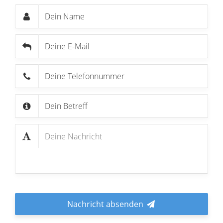
Nachricht absenden