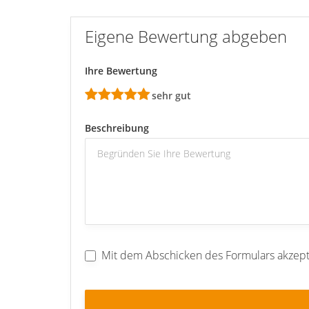
Eigene Bewertung abgeben
Ihre Bewertung
sehr gut
Beschreibung
Mit dem Abschicken des Formulars akzept