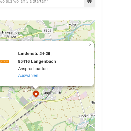
×
Lindenstr. 24-26 ,
85416 Langenbach
Ansprechparter:
Auswählen