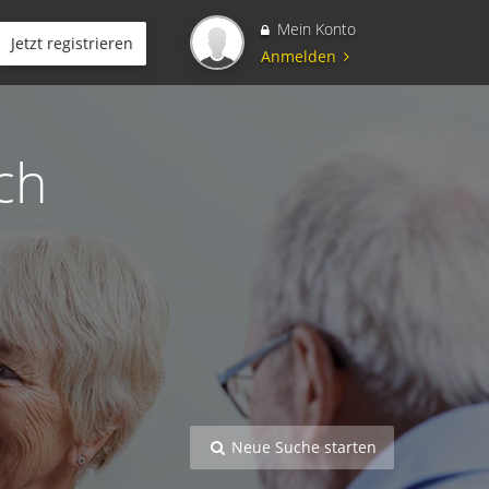
Mein Konto
Jetzt registrieren
Anmelden
ch
Neue Suche starten