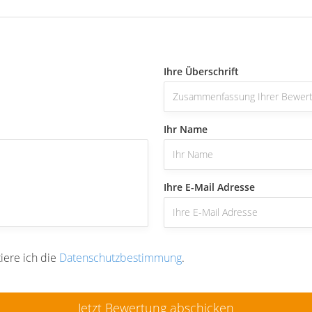
Ihre Überschrift
Ihr Name
Ihre E-Mail Adresse
iere ich die
Datenschutzbestimmung
.
Jetzt Bewertung abschicken