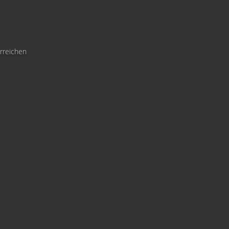
rreichen