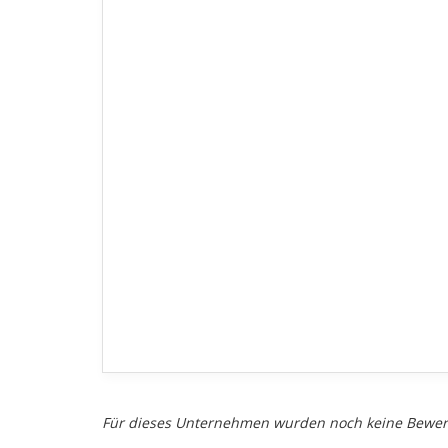
Für dieses Unternehmen wurden noch keine Bewe