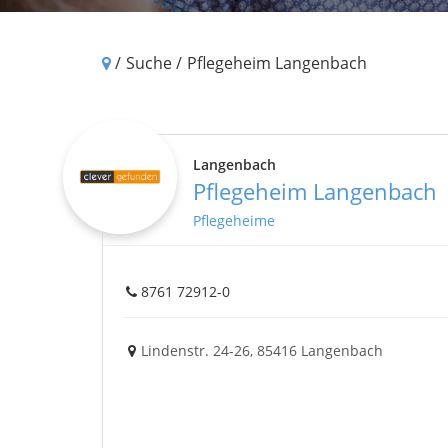
/
Suche /
Pflegeheim Langenbach
Langenbach
Pflegeheim Langenbach
Pflegeheime
8761 72912-0
Lindenstr. 24-26,
85416
Langenbach