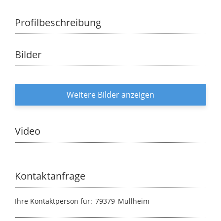
Profilbeschreibung
Bilder
Weitere Bilder anzeigen
Video
Kontaktanfrage
Ihre Kontaktperson für:
79379
Müllheim