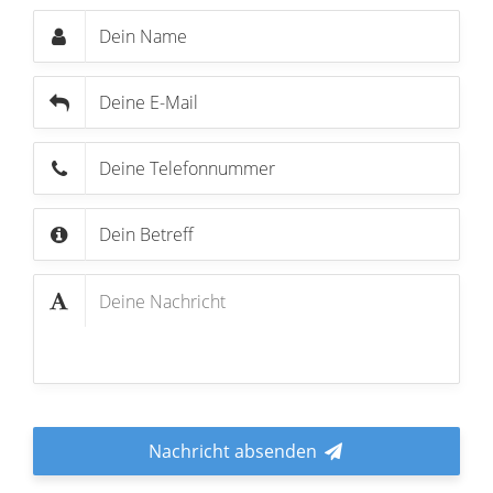
Nachricht absenden