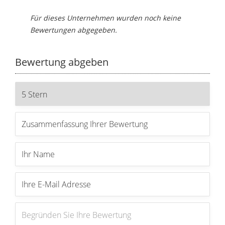
Für dieses Unternehmen wurden noch keine
Bewertungen abgegeben.
Bewertung abgeben