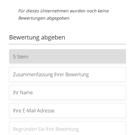
Für dieses Unternehmen wurden noch keine
Bewertungen abgegeben.
Bewertung abgeben