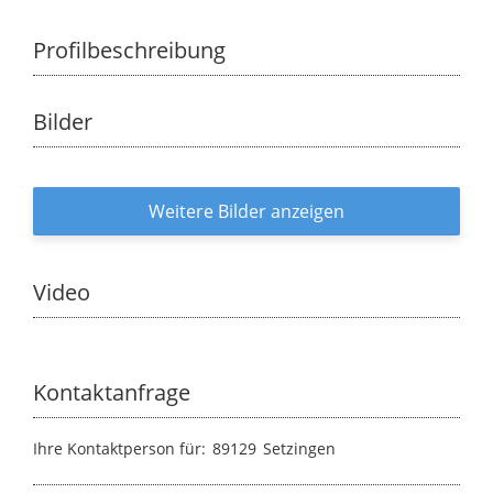
Profilbeschreibung
Bilder
Weitere Bilder anzeigen
Video
Kontaktanfrage
Ihre Kontaktperson für:
89129
Setzingen