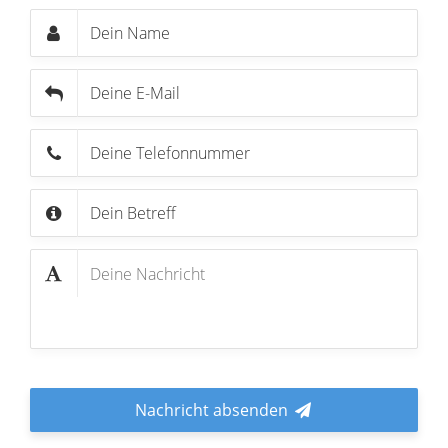
Nachricht absenden