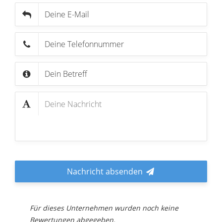
Nachricht absenden
Für dieses Unternehmen wurden noch keine
Bewertungen abgegeben.