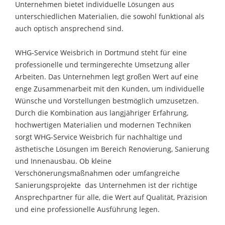
Unternehmen bietet individuelle Lösungen aus
unterschiedlichen Materialien, die sowohl funktional als
auch optisch ansprechend sind.
WHG-Service Weisbrich in Dortmund steht für eine
professionelle und termingerechte Umsetzung aller
Arbeiten. Das Unternehmen legt großen Wert auf eine
enge Zusammenarbeit mit den Kunden, um individuelle
Wünsche und Vorstellungen bestmöglich umzusetzen.
Durch die Kombination aus langjähriger Erfahrung,
hochwertigen Materialien und modernen Techniken
sorgt WHG-Service Weisbrich für nachhaltige und
ästhetische Lösungen im Bereich Renovierung, Sanierung
und Innenausbau. Ob kleine
Verschönerungsmaßnahmen oder umfangreiche
Sanierungsprojekte  das Unternehmen ist der richtige
Ansprechpartner für alle, die Wert auf Qualität, Präzision
und eine professionelle Ausführung legen.