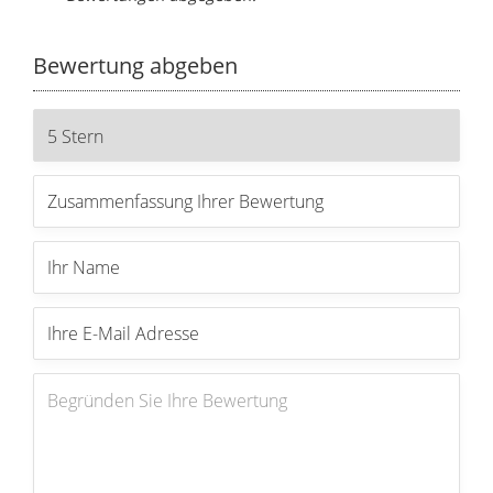
Bewertung abgeben