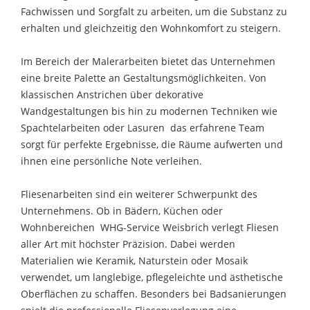
Fachwissen und Sorgfalt zu arbeiten, um die Substanz zu
erhalten und gleichzeitig den Wohnkomfort zu steigern.
Im Bereich der Malerarbeiten bietet das Unternehmen
eine breite Palette an Gestaltungsmöglichkeiten. Von
klassischen Anstrichen über dekorative
Wandgestaltungen bis hin zu modernen Techniken wie
Spachtelarbeiten oder Lasuren  das erfahrene Team
sorgt für perfekte Ergebnisse, die Räume aufwerten und
ihnen eine persönliche Note verleihen.
Fliesenarbeiten sind ein weiterer Schwerpunkt des
Unternehmens. Ob in Bädern, Küchen oder
Wohnbereichen  WHG-Service Weisbrich verlegt Fliesen
aller Art mit höchster Präzision. Dabei werden
Materialien wie Keramik, Naturstein oder Mosaik
verwendet, um langlebige, pflegeleichte und ästhetische
Oberflächen zu schaffen. Besonders bei Badsanierungen