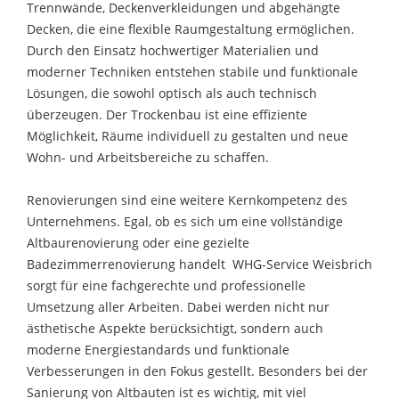
Trennwände, Deckenverkleidungen und abgehängte
Decken, die eine flexible Raumgestaltung ermöglichen.
Durch den Einsatz hochwertiger Materialien und
moderner Techniken entstehen stabile und funktionale
Lösungen, die sowohl optisch als auch technisch
überzeugen. Der Trockenbau ist eine effiziente
Möglichkeit, Räume individuell zu gestalten und neue
Wohn- und Arbeitsbereiche zu schaffen.
Renovierungen sind eine weitere Kernkompetenz des
Unternehmens. Egal, ob es sich um eine vollständige
Altbaurenovierung oder eine gezielte
Badezimmerrenovierung handelt  WHG-Service Weisbrich
sorgt für eine fachgerechte und professionelle
Umsetzung aller Arbeiten. Dabei werden nicht nur
ästhetische Aspekte berücksichtigt, sondern auch
moderne Energiestandards und funktionale
Verbesserungen in den Fokus gestellt. Besonders bei der
Sanierung von Altbauten ist es wichtig, mit viel