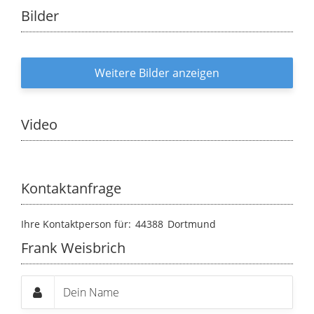
Bilder
Weitere Bilder anzeigen
Video
Kontaktanfrage
Ihre Kontaktperson für:
44388
Dortmund
Frank Weisbrich