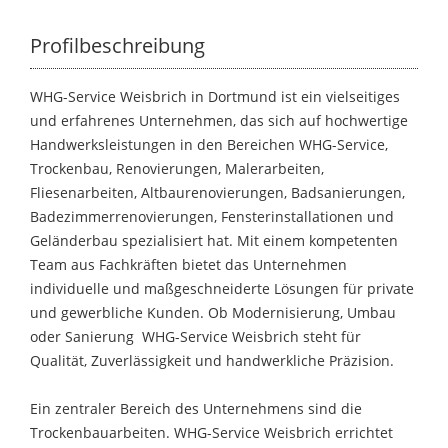
Profilbeschreibung
WHG-Service Weisbrich in Dortmund ist ein vielseitiges
und erfahrenes Unternehmen, das sich auf hochwertige
Handwerksleistungen in den Bereichen WHG-Service,
Trockenbau, Renovierungen, Malerarbeiten,
Fliesenarbeiten, Altbaurenovierungen, Badsanierungen,
Badezimmerrenovierungen, Fensterinstallationen und
Geländerbau spezialisiert hat. Mit einem kompetenten
Team aus Fachkräften bietet das Unternehmen
individuelle und maßgeschneiderte Lösungen für private
und gewerbliche Kunden. Ob Modernisierung, Umbau
oder Sanierung  WHG-Service Weisbrich steht für
Qualität, Zuverlässigkeit und handwerkliche Präzision.
Ein zentraler Bereich des Unternehmens sind die
Trockenbauarbeiten. WHG-Service Weisbrich errichtet