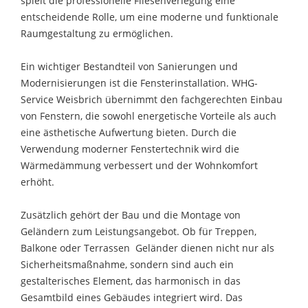
spielt die professionelle Fliesenverlegung eine
entscheidende Rolle, um eine moderne und funktionale
Raumgestaltung zu ermöglichen.
Ein wichtiger Bestandteil von Sanierungen und
Modernisierungen ist die Fensterinstallation. WHG-
Service Weisbrich übernimmt den fachgerechten Einbau
von Fenstern, die sowohl energetische Vorteile als auch
eine ästhetische Aufwertung bieten. Durch die
Verwendung moderner Fenstertechnik wird die
Wärmedämmung verbessert und der Wohnkomfort
erhöht.
Zusätzlich gehört der Bau und die Montage von
Geländern zum Leistungsangebot. Ob für Treppen,
Balkone oder Terrassen  Geländer dienen nicht nur als
Sicherheitsmaßnahme, sondern sind auch ein
gestalterisches Element, das harmonisch in das
Gesamtbild eines Gebäudes integriert wird. Das